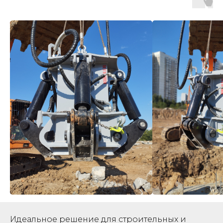
Идеальное решение для строительных и