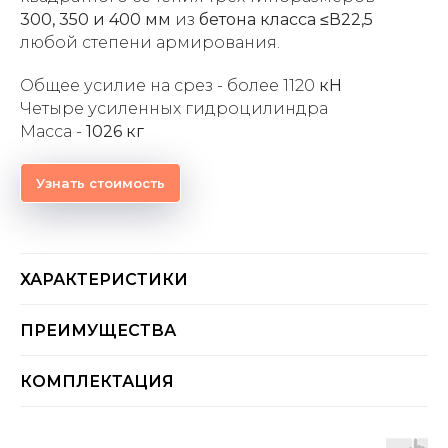
300, 350 и 400 мм
из
бетона класса ≤В22,5
любой степени армирования.
Общее усилие на срез - более 1120
кН
Четыре усиленных гидроцилиндра
Масса -
1026 кг
Узнать стоимость
ХАРАКТЕРИСТИКИ
ПРЕИМУЩЕСТВА
КОМПЛЕКТАЦИЯ