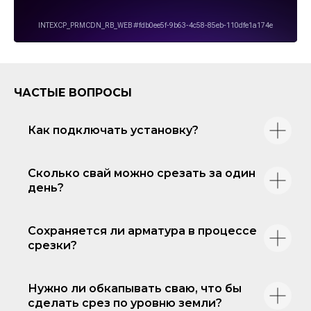
ЧАСТЫЕ ВОПРОСЫ
Как подключать установку?
Сколько свай можно срезать за один
день?
Сохраняется ли арматура в процессе
срезки?
Нужно ли обкапывать сваю, что бы
сделать срез по уровню земли?