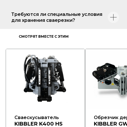
Требуются ли специальные условия
для хранения сваерезки?
СМОТРЯТ ВМЕСТЕ С ЭТИМ
ОБОРУДОВАНИЕМ
Сваескусыватель
Обрезчик де
KIBBLER K400 HS
KIBBLER GW