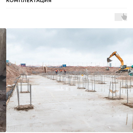
КОМПЛЕКТАЦИЯ