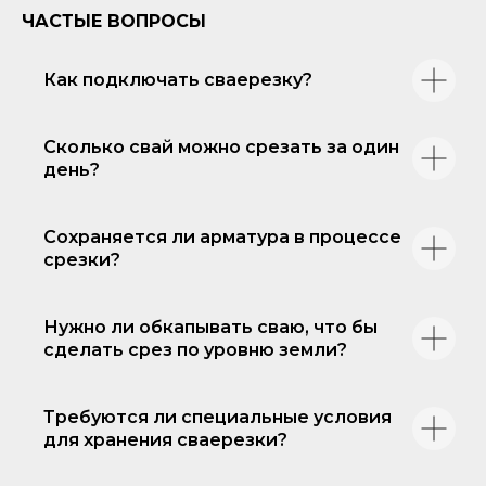
ЧАСТЫЕ ВОПРОСЫ
Как подключать сваерезку?
Сколько свай можно срезать за один
день?
Сохраняется ли арматура в процессе
срезки?
Нужно ли обкапывать сваю, что бы
сделать срез по уровню земли?
Требуются ли специальные условия
для хранения сваерезки?